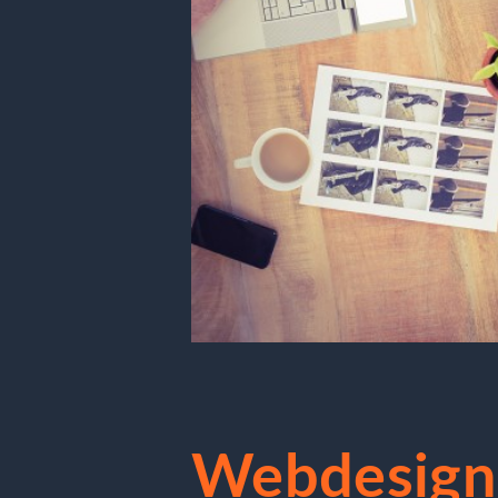
Webdesign 