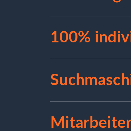
100% indiv
Suchmasch
Mitarbeite