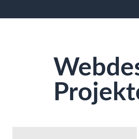
Webdes
Projekt